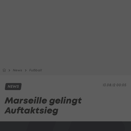
News
Fußball
13.08.12 00:05
NEWS
Marseille gelingt
Auftaktsieg