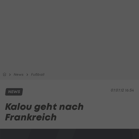
News
Fußball
07.07.12 16:54
NEWS
Kalou geht nach
Frankreich