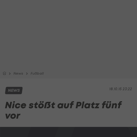
News
Fußball
18.10.15 23:22
NEWS
Nice stößt auf Platz fünf
vor