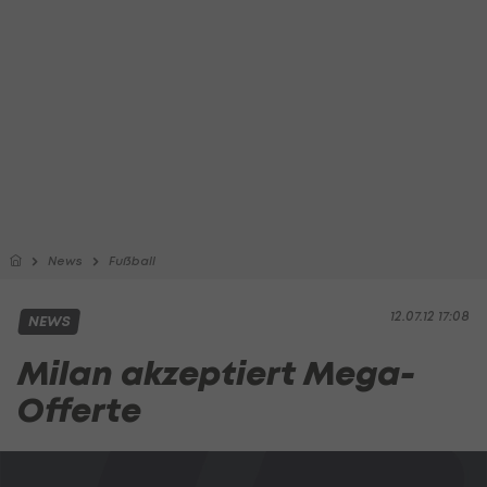
News
Fußball
12.07.12 17:08
NEWS
Milan akzeptiert Mega-
Offerte