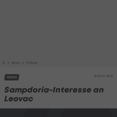
News
Fußball
19.06.14 18:21
NEWS
Sampdoria-Interesse an
Leovac