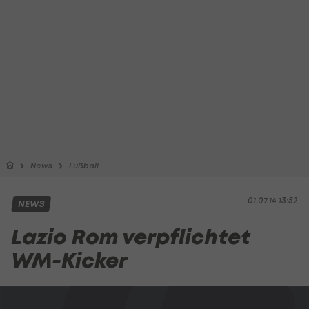
News
Fußball
01.07.14 13:52
NEWS
Lazio Rom verpflichtet
WM-Kicker