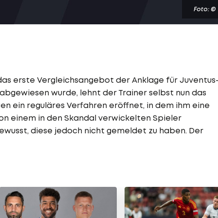
Foto: ©
as erste Vergleichsangebot der Anklage für Juventus
bgewiesen wurde, lehnt der Trainer selbst nun das
en ein reguläres Verfahren eröffnet, in dem ihm eine
on einem in den Skandal verwickelten Spieler
ewusst, diese jedoch nicht gemeldet zu haben. Der