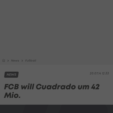
News
Fußball
20.07.14 12:33
NEWS
FCB will Cuadrado um 42
Mio.