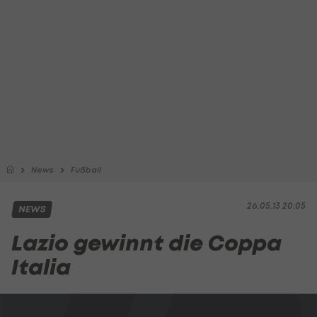
News
Fußball
26.05.13 20:05
NEWS
Lazio gewinnt die Coppa
Italia