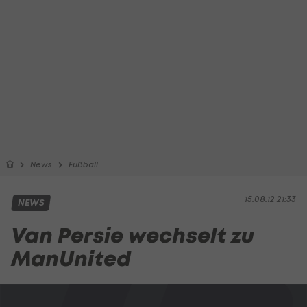
News
Fußball
15.08.12 21:33
NEWS
Van Persie wechselt zu
ManUnited