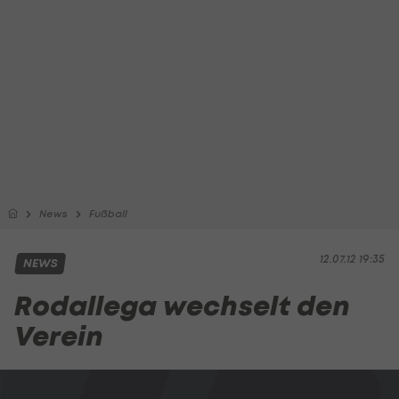
News
Fußball
12.07.12 19:35
NEWS
Rodallega wechselt den
Verein