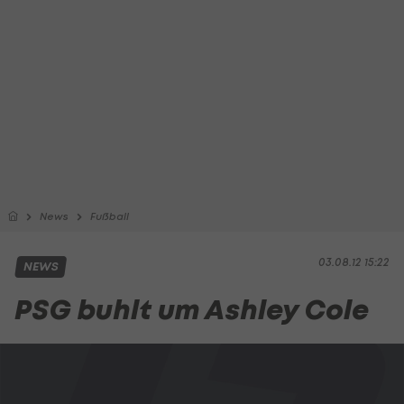
News
Fußball
03.08.12 15:22
NEWS
PSG buhlt um Ashley Cole