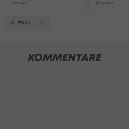
Sport-Mix
Fußball
TEILEN
KOMMENTARE