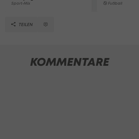
Sport-Mix
Fußball
TEILEN
KOMMENTARE