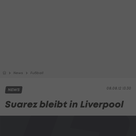
News
Fußball
08.08.12 13:30
NEWS
Suarez bleibt in Liverpool