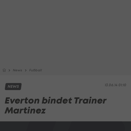
News
Fußball
13.06.14 01:10
NEWS
Everton bindet Trainer
Martinez