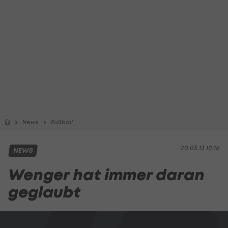
News
Fußball
20.05.13 10:16
NEWS
Wenger hat immer daran
geglaubt