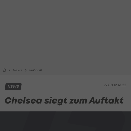
News
Fußball
19.08.12 16:22
NEWS
Chelsea siegt zum Auftakt