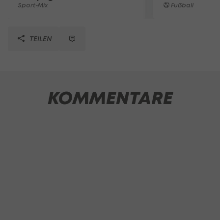
Sport-Mix
Fußball
TEILEN
KOMMENTARE