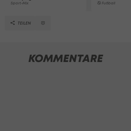
Sport-Mix
Fußball
TEILEN
KOMMENTARE