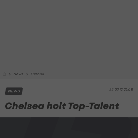
News
Fußball
25.07.12 21:08
NEWS
Chelsea holt Top-Talent