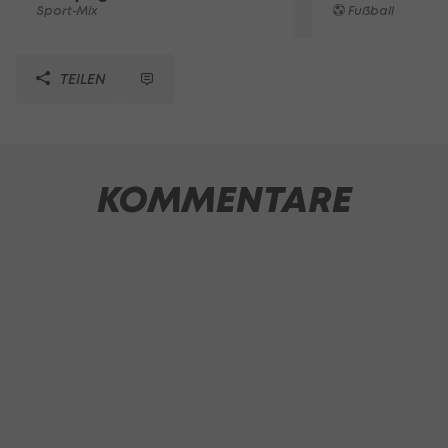
Sport-Mix
Fußball
TEILEN
KOMMENTARE