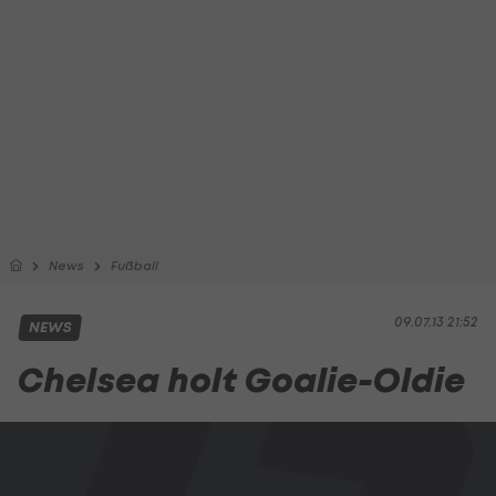
News
Fußball
09.07.13 21:52
NEWS
Chelsea holt Goalie-Oldie