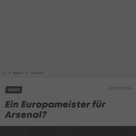
News
Fußball
24.07.12 21:16
NEWS
Ein Europameister für
Arsenal?