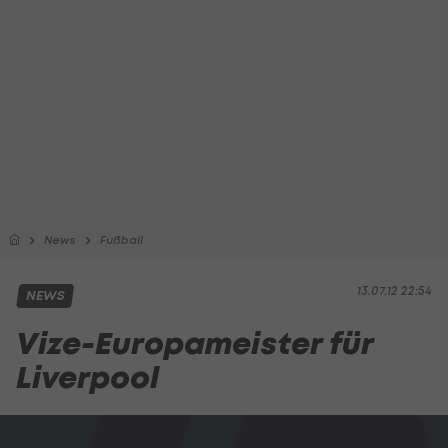
News
Fußball
13.07.12 22:54
NEWS
Vize-Europameister für
Liverpool