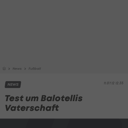
News
Fußball
11.07.12 12:35
NEWS
Test um Balotellis
Vaterschaft