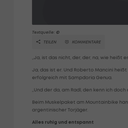
Textquelle: ©
TEILEN
KOMMENTARE
„Ja, ist das nicht, der, der, na, wie heißt 
Ja, das ist er. Und Roberto Mancini heißt
erfolgreich mit Sampdoria Genua.
„Und der da, am Radl, den kenn ich doch
Beim Muskelpaket am Mountainbike hande
argentinischer Torjäger.
Alles ruhig und entspannt