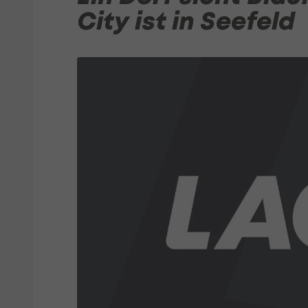
City ist in Seefeld