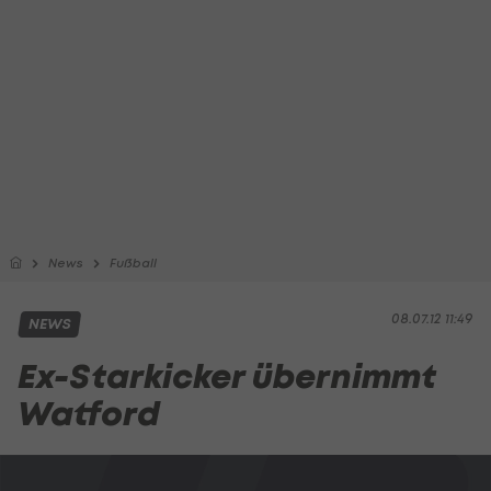
News
Fußball
08.07.12 11:49
NEWS
Ex-Starkicker übernimmt
Watford