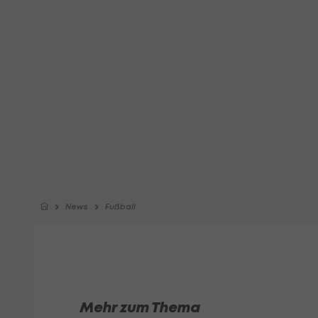
News
Fußball
Mehr zum Thema