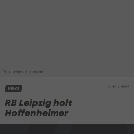
News
Fußball
12.07.12 18:22
NEWS
RB Leipzig holt
Hoffenheimer