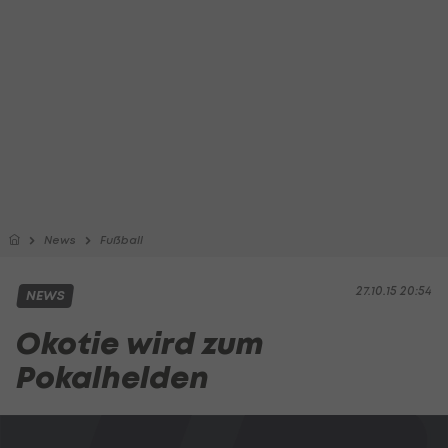
News
Fußball
27.10.15 20:54
NEWS
Okotie wird zum
Pokalhelden