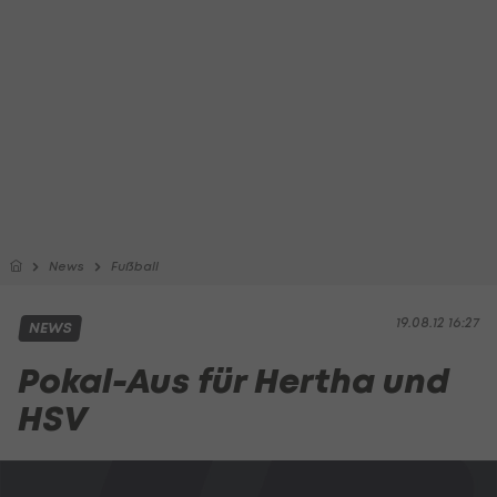
News
Fußball
19.08.12 16:27
NEWS
Pokal-Aus für Hertha und
HSV