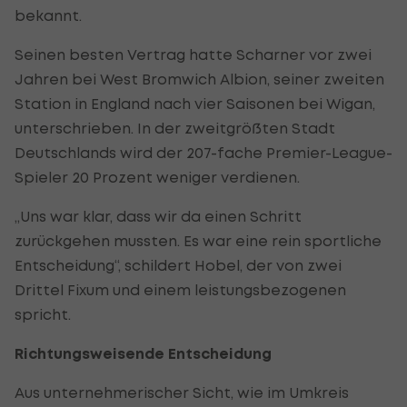
bekannt.
Seinen besten Vertrag hatte Scharner vor zwei
Jahren bei West Bromwich Albion, seiner zweiten
Station in England nach vier Saisonen bei Wigan,
unterschrieben. In der zweitgrößten Stadt
Deutschlands wird der 207-fache Premier-League-
Spieler 20 Prozent weniger verdienen.
„Uns war klar, dass wir da einen Schritt
zurückgehen mussten. Es war eine rein sportliche
Entscheidung“, schildert Hobel, der von zwei
Drittel Fixum und einem leistungsbezogenen
spricht.
Richtungsweisende Entscheidung
Aus unternehmerischer Sicht, wie im Umkreis