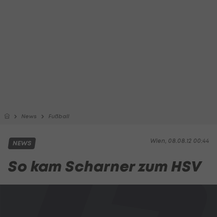
News
Fußball
Wien, 08.08.12 00:44
NEWS
So kam Scharner zum HSV