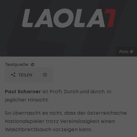
Foto: ©
Textquelle: ©
TEILEN
Paul Scharner
ist Profi. Durch und durch. In
jeglicher Hinsicht.
So überrascht es nicht, dass der österreichische
Nationalspieler trotz Vereinslosigkeit einen
Waschbrettbauch vorzeigen kann.