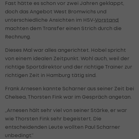
Fast hätte es schon vor zwei Jahren geklappt,
doch das Angebot West Bromwichs und
unterschiedliche Ansichten im HSV-
Vorstand
machten dem Transfer einen Strich durch die
Rechnung.
Dieses Mal war alles angerichtet. Hobel spricht
von einem idealen Zeitpunkt. Wohl auch, weil der
richtige Sportdirektor und der richtige Trainer zur
richtigen Zeit in Hamburg tätig sind.
Frank Arnesen kannte Scharner aus seiner Zeit bei
Chelsea, Thorsten Fink war im Gespräch angetan.
„Arnesen hält sehr viel von seiner Stärke, er war
wie Thorsten Fink sehr begeistert. Die
entscheidenden Leute wollten Paul Scharner
unbedingt.“