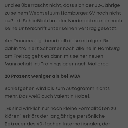
Und es überrascht nicht, dass sich der 32-Jährige
zu seinem Wechsel zum
Hamburger SV
noch nicht
äußert. Schließlich hat der Niederösterreich noch
keine Unterschrift unter seinen Vertrag gesetzt.
Am Donnerstagabend soll diese erfolgen. Bis
dahin trainiert Scharner noch alleine in Hamburg,
am Freitag geht es dann mit seiner neuen
Mannschaft ins Trainingslager nach Mallorca.
20 Prozent weniger als bei WBA
Schiefgehen wird bis zum Autogramm nichts
mehr. Das weiß auch Valentin Hobel.
„Es sind wirklich nur noch kleine Formalitäten zu
klären“, erklärt der langjährige persönliche
Betreuer des 40-fachen Internationalen, der