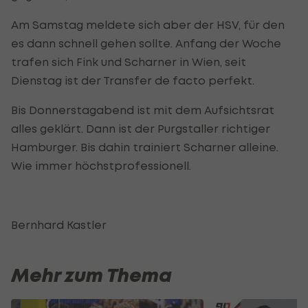
Am Samstag meldete sich aber der HSV, für den
es dann schnell gehen sollte. Anfang der Woche
trafen sich Fink und Scharner in Wien, seit
Dienstag ist der Transfer de facto perfekt.
Bis Donnerstagabend ist mit dem Aufsichtsrat
alles geklärt. Dann ist der Purgstaller richtiger
Hamburger. Bis dahin trainiert Scharner alleine.
Wie immer höchstprofessionell.
Bernhard Kastler
Mehr zum Thema