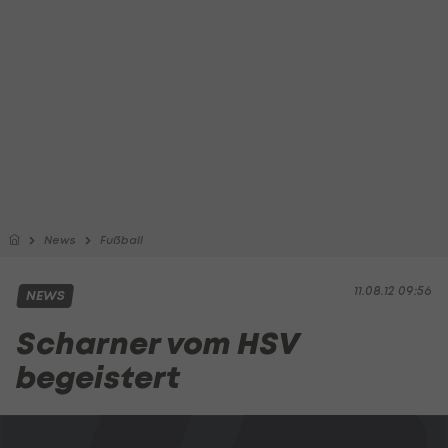
News
Fußball
11.08.12 09:56
NEWS
Scharner vom HSV
begeistert