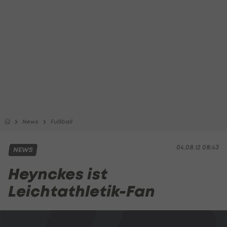
News
Fußball
04.08.12 08:43
NEWS
Heynckes ist
Leichtathletik-Fan