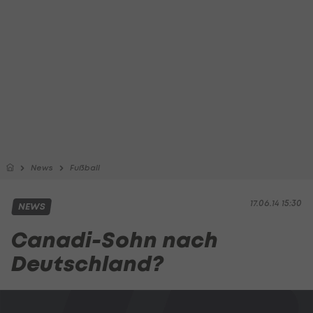
News
Fußball
17.06.14 15:30
NEWS
Canadi-Sohn nach
Deutschland?