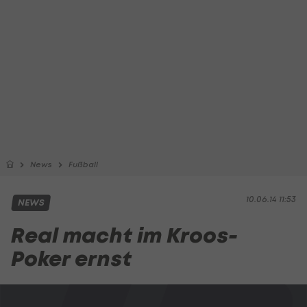
News
Fußball
10.06.14 11:53
NEWS
Real macht im Kroos-
Poker ernst