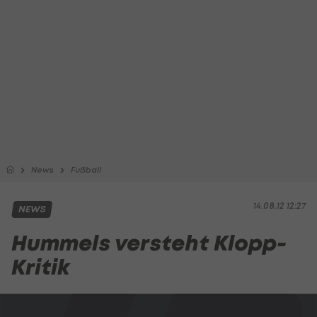
News
Fußball
14.08.12 12:27
NEWS
Hummels versteht Klopp-
Kritik