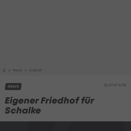
News
Fußball
24.07.12 14:36
NEWS
Eigener Friedhof für
Schalke