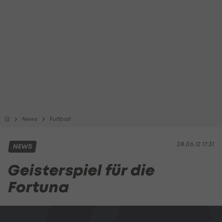
News
Fußball
28.06.12 17:31
NEWS
Geisterspiel für die
Fortuna