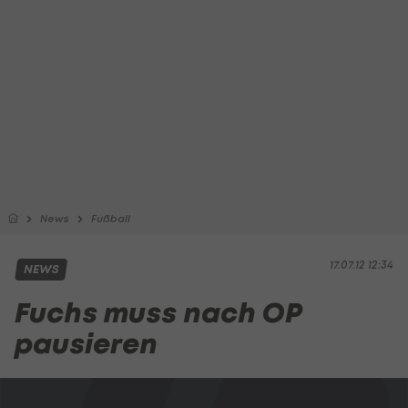
News
Fußball
17.07.12 12:34
NEWS
Fuchs muss nach OP
pausieren