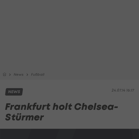
News
Fußball
24.07.14 16:17
NEWS
Frankfurt holt Chelsea-
Stürmer