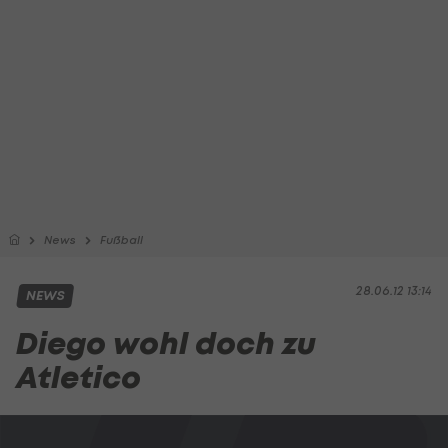
News
Fußball
28.06.12 13:14
NEWS
Diego wohl doch zu
Atletico