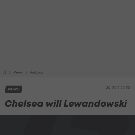
News
Fußball
20.07.12 22:50
NEWS
Chelsea will Lewandowski