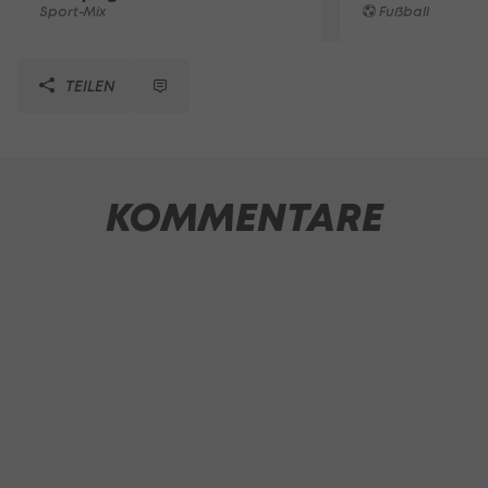
Sport-Mix
Fußball
TEILEN
KOMMENTARE