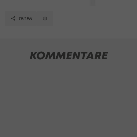
TEILEN
KOMMENTARE