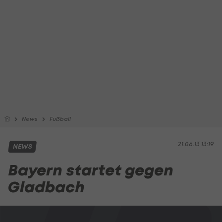
News
Fußball
21.06.13 13:19
NEWS
Bayern startet gegen
Gladbach