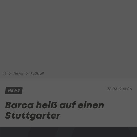
News
Fußball
28.06.12 16:06
NEWS
Barca heiß auf einen
Stuttgarter