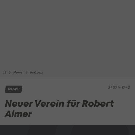
News
Fußball
27.07.14 17:40
NEWS
Neuer Verein für Robert
Almer