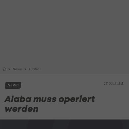
News
Fußball
23.07.12 15:51
NEWS
Alaba muss operiert
werden