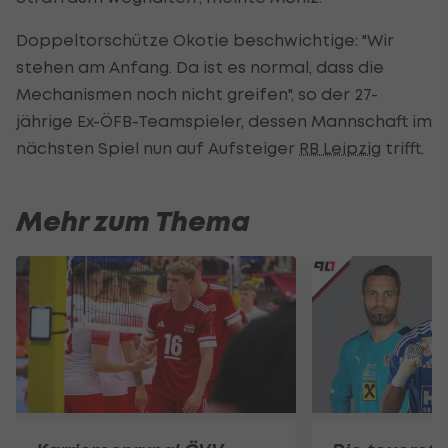
Doppeltorschütze Okotie beschwichtige: "Wir
stehen am Anfang. Da ist es normal, dass die
Mechanismen noch nicht greifen", so der 27-
jährige Ex-ÖFB-Teamspieler, dessen Mannschaft im
nächsten Spiel nun auf Aufsteiger
RB Leipzig
trifft.
Mehr zum Thema