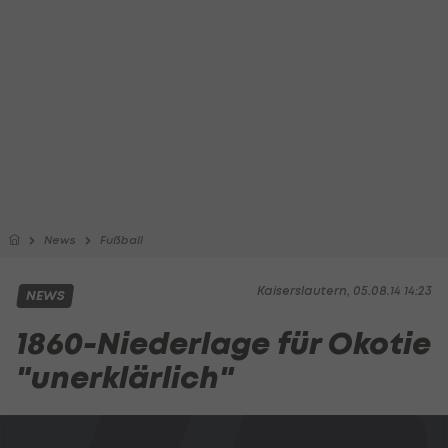
News
Fußball
Kaiserslautern, 05.08.14 14:23
NEWS
1860-Niederlage für Okotie
"unerklärlich"