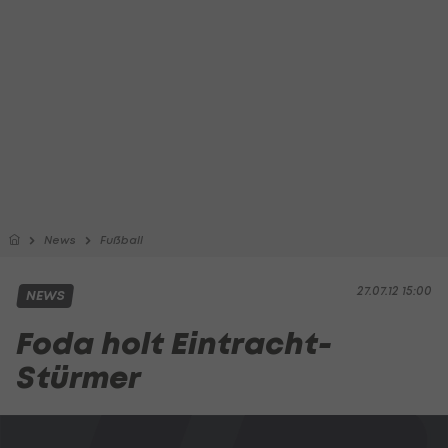
News
Fußball
27.07.12 15:00
NEWS
Foda holt Eintracht-
Stürmer