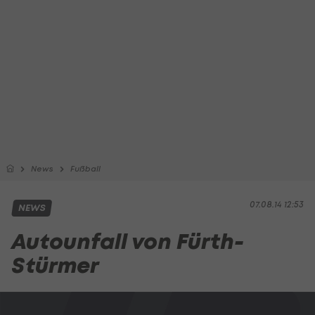
News
Fußball
07.08.14 12:53
NEWS
Autounfall von Fürth-
Stürmer