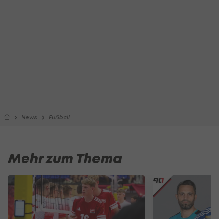
News
Fußball
Mehr zum Thema