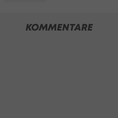
KOMMENTARE