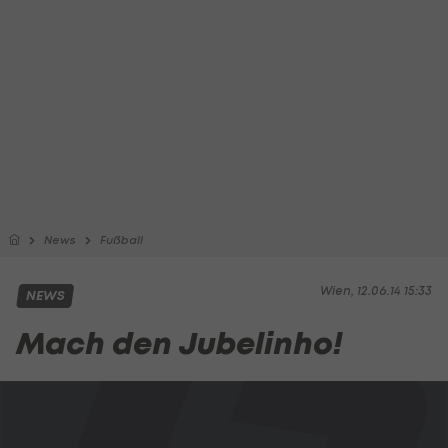
News
Fußball
Wien, 12.06.14 15:33
NEWS
Mach den Jubelinho!