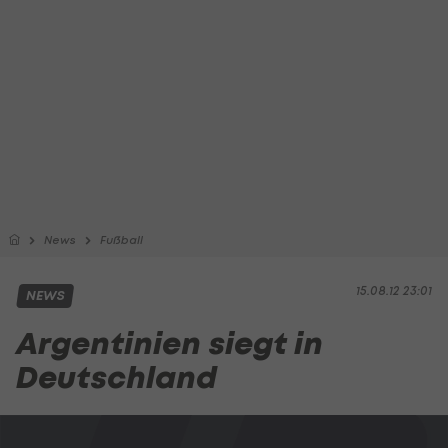
News
Fußball
15.08.12 23:01
NEWS
Argentinien siegt in
Deutschland